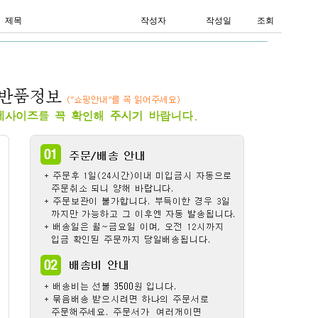
제목
작성자
작성일
조회