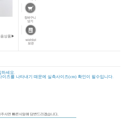
다음상품▶
입하세요.
사이즈를 나타내기 때문에 실측사이즈(cm) 확인이 필수입니다.