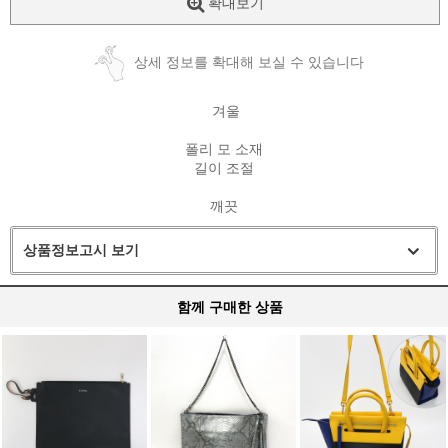
확대보기
상세 정보를 확대해 보실 수 있습니다
겨울
폴리 모 소재
길이 조절
깨끗
상품정보고시 보기
함께 구매한 상품